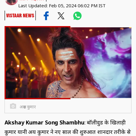
Last Updated: Feb 05, 2024 06:02 PM IST
अक्षय कुमार
Akshay Kumar Song Shambhu
: बॉलीवुड के खिलाड़ी
कुमार यानी अक्षय कुमार ने नए साल की शुरुआत शानदार तरीके से