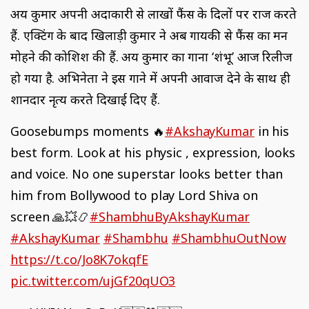
अक्षय कुमार अपनी अदाकारी से लाखों फैंस के दिलों पर राज करते
हैं. एक्टिंग के बाद खिलाड़ी कुमार ने अब गायकी से फैंस का मन
मोहने की कोशिश की हैं. अक्षय कुमार का गाना ‘शंभू’ आज रिलीज
हो गया है. अभिनेता ने इस गाने में अपनी आवाज देने के साथ ही
शानदार नृत्य करते दिखाई दिए हैं.
Goosebumps moments 🔥
#AkshayKumar
in his
best form. Look at his physic , expression, looks
and voice. No one superstar looks better than
him from Bollywood to play Lord Shiva on
screen 🙏💥📿
#ShambhuByAkshayKumar
#AkshayKumar
#Shambhu
#ShambhuOutNow
https://t.co/Jo8K7okqfE
pic.twitter.com/ujGf20qUO3