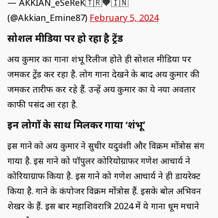
— AKKIAN_eSeReK🇹🇷🧡🇮🇳
(@Akkian_Emine87)
February 5, 2024
सोशल मीडिया पर हो रहा है ट्रेंड
अक्षय कुमार का गाना शंभू रिलीज होते ही सोशल मीडिया पर
जमकर ट्रेंड कर रहा है.
लोग गाना देखने के बाद अक्षय कुमार की
जमकर तारीफ कर रहे हैं. उन्हें अक्षय कुमार का ये नया अवतार
काफी पसंद आ रहा है.
इन लोगों के साथ मिलकर गाया ‘शंभू’
इस गाने को अक्षय कुमार ने सुधीर यदुवंशी और विक्रम मोंत्रोस संग
गाया है. इस गाने को पॉपुलर कोरियोग्राफर गणेश आचार्य ने
कोरियाग्राफ किया है. इस गाने को गणेश आचार्य ने ही डायरेक्ट
किया है. गाने के कंपोजर विक्रम मोंत्रोस हैं. इसके बोल अभिवन
शेखर के हैं.
इस बार महाशिवरात्रि 2024 में ये गाना धूम मचाने