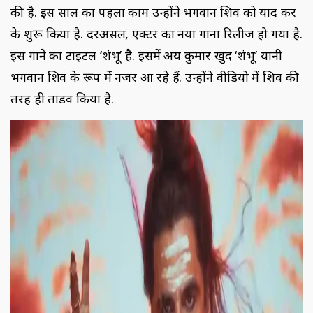
की है. इस साल का पहला काम उन्होंने भगवान शिव को याद कर
के शुरू किया है. दरअसल, एक्टर का नया गाना रिलीज हो गया है.
इस गाने का टाइटल ‘शंभू’ है. इसमें अक्षय कुमार खुद ‘शंभू’ यानी
भगवान शिव के रूप में नजर आ रहे हैं. उन्होंने वीडियो में शिव की
तरह ही तांडव किया है.