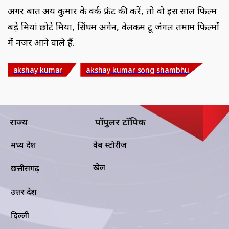
अगर बात अक्षय कुमार के वर्क फ्रंट की करें, तो वो इस साल फिल्म
बड़े मियां छोटे मिया, सिंघम अगेन, वेलकम टू जंगल तमाम फिल्मों
में नजर आने वाले हैं.
akshay kumar
akshay kumar song shambhu
राज्य
पॉपुलर टॉपिक
मध्य प्रदेश
वेब स्टोरीज
खेल
छत्तीसगढ़
उत्तर प्रदेश
दिल्ली