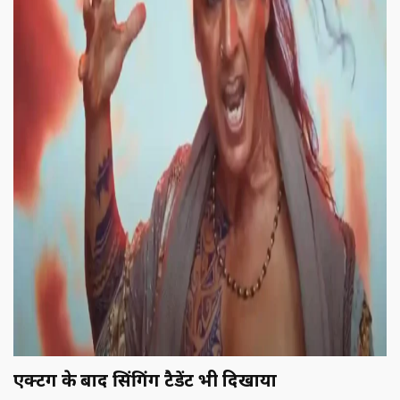
एक्टिंग के बाद सिंगिंग टैडेंट भी दिखाया