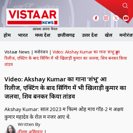
होम
भारत
मध्य प्रदेश
छत्तीसगढ़
उत्तर प्रदेश
खेल
मनोरं
Vistaar News
|
मनोरंजन
|
Video: Akshay Kumar का गाना ‘शंभू’ हुआ
रिलीज, एक्टिंग के बाद सिंगिंग में भी खिलाड़ी कुमार का जलवा, शिव बनकर किया
तांडव
Video: Akshay Kumar का गाना ‘शंभू’ हुआ
रिलीज, एक्टिंग के बाद सिंगिंग में भी खिलाड़ी कुमार का
जलवा, शिव बनकर किया तांडव
Akshay Kumar: साल 2023 में फिल्म ओह माय गॉड-2 में अक्षय
कुमार महादेव के रोल में नजर आए थे.
Written By
नीलम अहिरवार
|