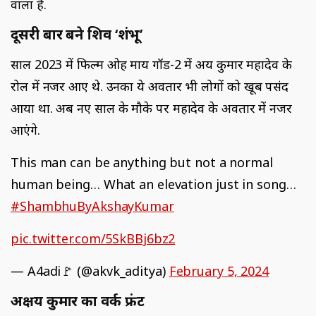
वाला है.
दूसरी बार बने शिव ‘शंभू’
साल 2023 में फिल्म ओह माय गॉड-2 में अक्षय कुमार महादेव के
रोल में नजर आए थे. उनका ये अवतार भी लोगों को खूब पसंद
आया था. अब नए साल के मौके पर महादेव के अवतार में नजर
आएंगे.
This man can be anything but not a normal
human being… What an elevation just in song…
#ShambhuByAkshayKumar
pic.twitter.com/5SkBBj6bz2
— A4adi🚩 (@akvk_aditya)
February 5, 2024
अक्षय कुमार का वर्क फ्रंट