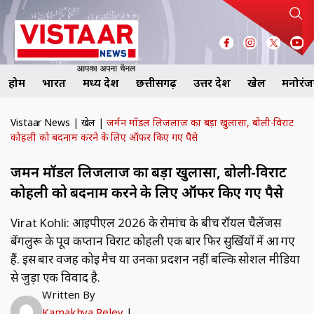
होम
भारत
मध्य प्रदेश
छत्तीसगढ़
उत्तर प्रदेश
खेल
मनोरं
Vistaar News
|
खेल
|
जर्मन मॉडल लिजलाज का बड़ा खुलासा, बोली-विराट
कोहली को बदनाम करने के लिए ऑफर किए गए पैसे
जर्मन मॉडल लिजलाज का बड़ा खुलासा, बोली-विराट
कोहली को बदनाम करने के लिए ऑफर किए गए पैसे
Virat Kohli: आईपीएल 2026 के रोमांच के बीच रॉयल चैलेंजर्स
बेंगलुरू के पूर्व कप्तान विराट कोहली एक बार फिर सुर्खियों में आ गए
हैं. इस बार वजह कोई मैच या उनका प्रदर्शन नहीं बल्कि सोशल मीडिया
से जुड़ा एक विवाद है.
Written By
Kamakhya Reley
|