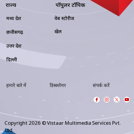
राज्य
पॉपुलर टॉपिक
मध्य प्रदेश
वेब स्टोरीज
खेल
छत्तीसगढ़
उत्तर प्रदेश
दिल्ली
हमारे बारे में
डिस्क्लेमर
संपर्क करें
Copyright 2026 © Vistaar Multimedia Services Pvt.
Ltd.