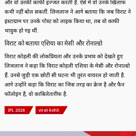
और वो उनकी काफी इज्जत करती हैं. ऐसे में वो उनके खिलाफ
कभी नहीं बोल सकतीं. लिजलाज ने आगे बताया कि जब विराट ने
इंस्टाग्राम पर उनके पोस्ट को लाइक किया था, तब वो काफी
भावुक हो गई थीं.
विराट को बताया एशिया का मेसी और रोनाल्डो
विराट कोहली की लोकप्रियता और उनके प्रभाव को देखते हुए
लिजलाज ने कहा कि विराट कोहली एशिया के मेसी और रोनाल्डो
हैं. उनसे जुड़ी एक छोटी सी घटना भी तुरंत वायरल हो जाती है.
आगे उन्होंने कहा कि विराट का जिस तरह का क्रेज है और फैन
फॉलोइंग है, वो काबिलेतारीफ है.
IPL 2026
virat kohli