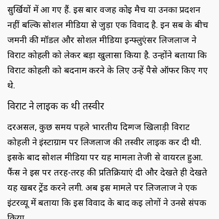
सुर्खियों में आ गए हैं. इस बार वजह कोई मैच या उनका प्रदर्शन
नहीं बल्कि सोशल मीडिया से जुड़ा एक विवाद है. इन सब के बीच
जर्मनी की मॉडल और सोशल मीडिया इन्फ्लुएंसर लिजलाज ने
विराट कोहली को लेकर बड़ा खुलासा किया है. उन्होंने बताया कि
विराट कोहली को बदनाम करने के लिए उन्हें पैसे ऑफर किए गए
थे.
विराट ने लाइक की थी तस्वीर
दरअसल, कुछ समय पहले भारतीय दिग्गज खिलाड़ी विराट
कोहली ने इंस्टाग्राम पर लिजलाज की तस्वीर लाइक कर दी थी.
इसके बाद सोशल मीडिया पर यह मामला तेजी से वायरल हुआ.
फैंस ने इस पर तरह-तरह की प्रतिक्रियाएं दी और देखते ही देखते
यह खबर ट्रेंड करने लगी. अब इस मामले पर लिजलाज ने एक
इंटरव्यू में बताया कि इस विवाद के बाद कई लोगों ने उनसे संपर्क
किया.