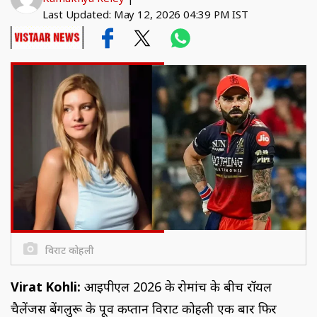
Last Updated: May 12, 2026 04:39 PM IST
विराट कोहली
Virat Kohli:
आईपीएल 2026 के रोमांच के बीच रॉयल
चैलेंजर्स बेंगलुरू के पूर्व कप्तान विराट कोहली एक बार फिर