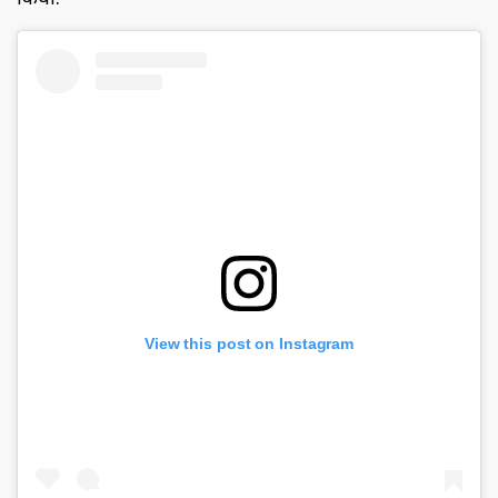
View this post on Instagram