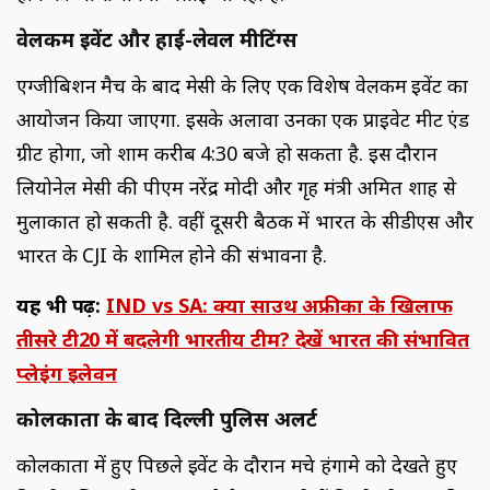
वेलकम इवेंट और हाई-लेवल मीटिंग्स
एग्जीबिशन मैच के बाद मेसी के लिए एक विशेष वेलकम इवेंट का
आयोजन किया जाएगा. इसके अलावा उनका एक प्राइवेट मीट एंड
ग्रीट होगा, जो शाम करीब 4:30 बजे हो सकता है. इस दौरान
लियोनेल मेसी की पीएम नरेंद्र मोदी और गृह मंत्री अमित शाह से
मुलाकात हो सकती है. वहीं दूसरी बैठक में भारत के सीडीएस और
भारत के CJI के शामिल होने की संभावना है.
यह भी पढ़ें:
IND vs SA: क्या साउथ अफ्रीका के खिलाफ
तीसरे टी20 में बदलेगी भारतीय टीम? देखें भारत की संभावित
प्लेइंग इलेवन
कोलकाता के बाद दिल्ली पुलिस अलर्ट
कोलकाता में हुए पिछले इवेंट के दौरान मचे हंगामे को देखते हुए