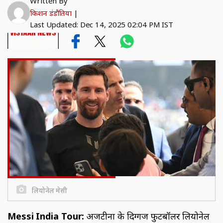
Written By
किशन डंडौतिया
|
Last Updated: Dec 14, 2025 02:04 PM IST
लियोनेल मेसी
Messi India Tour:
अर्जेंटीना के दिग्गज फुटबॉलर लियोनेल