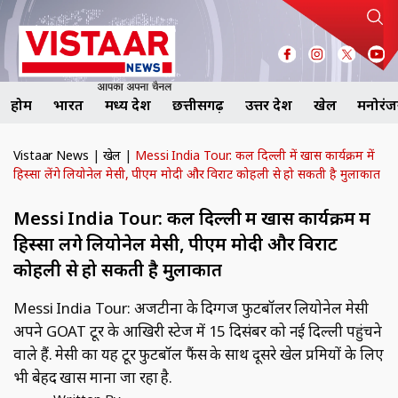
होम
भारत
मध्य प्रदेश
छत्तीसगढ़
उत्तर प्रदेश
खेल
मनोरं
Vistaar News
|
खेल
|
Messi India Tour: कल दिल्ली में खास कार्यक्रम में
हिस्सा लेंगे लियोनेल मेसी, पीएम मोदी और विराट कोहली से हो सकती है मुलाकात
Messi India Tour: कल दिल्ली में खास कार्यक्रम में
हिस्सा लेंगे लियोनेल मेसी, पीएम मोदी और विराट
कोहली से हो सकती है मुलाकात
Messi India Tour: अर्जेंटीना के दिग्गज फुटबॉलर लियोनेल मेसी
अपने GOAT टूर के आखिरी स्टेज में 15 दिसंबर को नई दिल्ली पहुंचने
वाले हैं. मेसी का यह टूर फुटबॉल फैंस के साथ दूसरे खेल प्रमियों के लिए
भी बेहद खास माना जा रहा है.