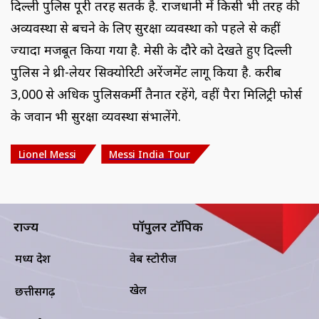
दिल्ली पुलिस पूरी तरह सतर्क है. राजधानी में किसी भी तरह की
अव्यवस्था से बचने के लिए सुरक्षा व्यवस्था को पहले से कहीं
ज्यादा मजबूत किया गया है. मेसी के दौरे को देखते हुए दिल्ली
पुलिस ने थ्री-लेयर सिक्योरिटी अरेंजमेंट लागू किया है. करीब
3,000 से अधिक पुलिसकर्मी तैनात रहेंगे, वहीं पैरा मिलिट्री फोर्स
के जवान भी सुरक्षा व्यवस्था संभालेंगे.
Lionel Messi
Messi India Tour
राज्य
पॉपुलर टॉपिक
मध्य प्रदेश
वेब स्टोरीज
खेल
छत्तीसगढ़