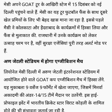
मेसी अपने GOAT टूर के आखिरी स्टेज में 15 दिसंबर को नई
दिल्ली पहुंचने वाले हैं. मेसी का यह टूर फुटबॉल फैंस के साथ दूसरे
खेल प्रमियों के लिए भी बेहद खास माना जा रहा है. इससे पहले
मैसी ने कोलकाटा और हैदराबाद के कार्यक्रमों में हिस्सा लिया और
फैंस से मुलाकात की. राजधानी में उनके कार्यक्रम को लेकर
उत्साह चरम पर है, वहीं सुरक्षा एजेंसियां पूरी तरह अलर्ट मोड पर
हैं.
अरुण जेटली स्टेडियम में होगा एग्जीबिशन मैच
लियोनेल मेसी दिल्ली में अरुण जेटली इंटरनेशनल स्टेडियम में
आयोजित होने वाले GOAT कप एग्जीबिशन मैच में हिस्सा लेंगे.
यह मुकाबला 9 वर्सेज 9 फॉर्मेट में खेला जाएगा, जिसमें मिनर्वा
अकादमी की अंडर-14/15 टीमें मैदान पर उतरेंगी. इस हाई-
प्रोफाइल इवेंट में भारतीय क्रिकेट स्टार विराट कोहली के शामिल
होने की भी संभावना जताई जा रही है.