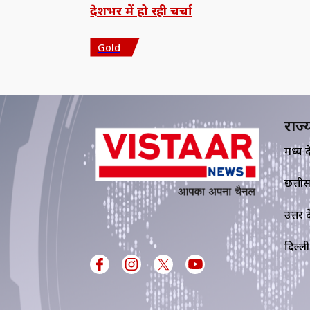
देशभर में हो रही चर्चा
Gold
राज्
मध्य प्र
छत्ती
उत्तर प्
दिल्ली