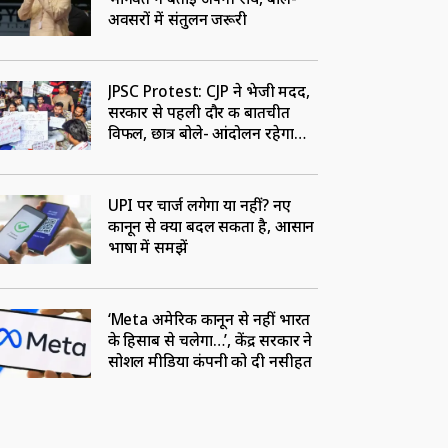
अवसरों में संतुलन जरूरी
JPSC Protest: CJP ने भेजी मदद,
सरकार से पहली दौर की बातचीत
विफल, छात्र बोले- आंदोलन रहेगा
जारी
UPI पर चार्ज लगेगा या नहीं? नए
कानून से क्या बदल सकता है, आसान
भाषा में समझें
‘Meta अमेरिकी कानून से नहीं भारत
के हिसाब से चलेगा…’, केंद्र सरकार ने
सोशल मीडिया कंपनी को दी नसीहत