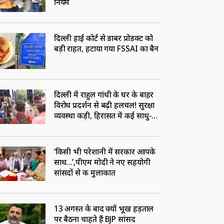
नियम
दिल्ली हाई कोर्ट से डाबर प्रोडक्ट को
बड़ी राहत, हटाया गया FSSAI का बैन
दिल्ली में राहुल गांधी के घर के बाहर
विरोध प्रदर्शन से बढ़ी हलचल! सुरक्षा
व्यवस्था कड़ी, हिरासत में कई साधु-
संत
‘किसी भी परेशानी में सरकार आपके
साथ…’,पीएम मोदी ने नए सहयोगी
सांसदों से की मुलाकात
13 अगस्त के बाद क्यों भूख हड़ताल
पर बैठना चाहते हैं BJP सांसद