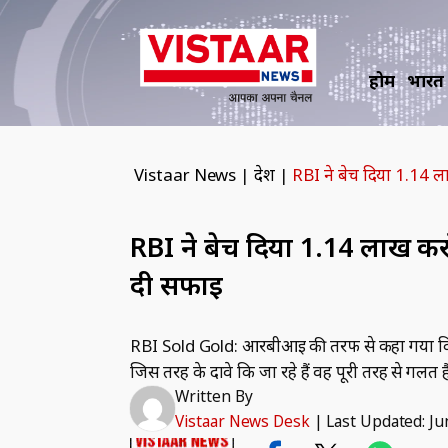
होम
भारत
Vistaar News
|
देश
|
RBI ने बेच दिया 1.14 
RBI ने बेच दिया 1.14 लाख कर
दी सफाई
RBI Sold Gold: आरबीआई की तरफ से कहा गया कि भारत 
जिस तरह के दावे कि जा रहे हैं वह पूरी तरह से गलत है
Written By
Vistaar News Desk
|
Last Updated: Ju