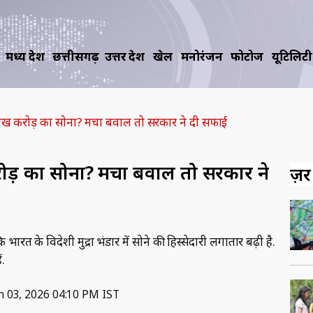
मध्य प्रदेश
छत्तीसगढ़
उत्तर प्रदेश
खेल
मनोरंजन
फोटोज
यूटिलिटी
लाख करोड़ का सोना? मचा बवाल तो सरकार ने दी सफाई
ोड़ का सोना? मचा बवाल तो सरकार ने
ज़रूर
के विदेशी मुद्रा भंडार में सोने की हिस्सेदारी लगातार बढ़ी है.
ं.
n 03, 2026 04:10 PM IST