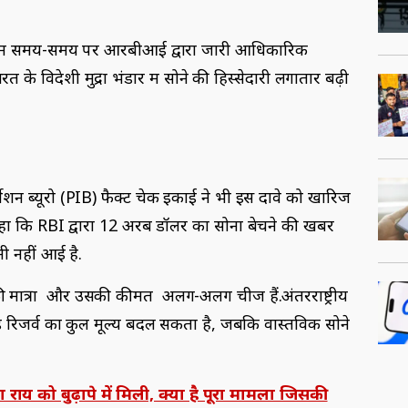
 में समय-समय पर आरबीआई द्वारा जारी आधिकारिक
के विदेशी मुद्रा भंडार में सोने की हिस्सेदारी लगातार बढ़ी
र्मेशन ब्यूरो (PIB) फैक्ट चेक इकाई ने भी इस दावे को खारिज
हा कि RBI द्वारा 12 अरब डॉलर का सोना बेचने की खबर
मी नहीं आई है.
ोने की मात्रा और उसकी कीमत अलग-अलग चीजें हैं.अंतरराष्ट्रीय
ल्ड रिजर्व का कुल मूल्य बदल सकता है, जबकि वास्तविक सोने
ाय को बुढ़ापे में मिली, क्‍या है पूरा मामला जिसकी