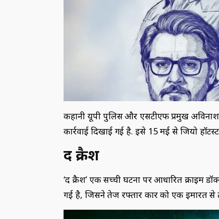
कहानी यूपी पुलिस और एसटीएफ प्रमुख अविनाश मि
कार्रवाई दिखाई गई है. इसे 15 मई से जियो हॉटस्
द क्रैश
‘द क्रैश’ एक सच्ची घटना पर आधारित क्राइम डॉक्यू
गई है, जिसने तेज रफ्तार कार को एक इमारत से 