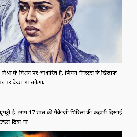
श्रा के मिशन पर आधारित है, जिसमें गैंगस्टरों के खिलाफ
टार पर देखा जा सकेगा.
मेंट्री है. इसमें 17 साल की मैकेन्ज़ी शिरिला की कहानी दिखाई
टकरा दिया था.