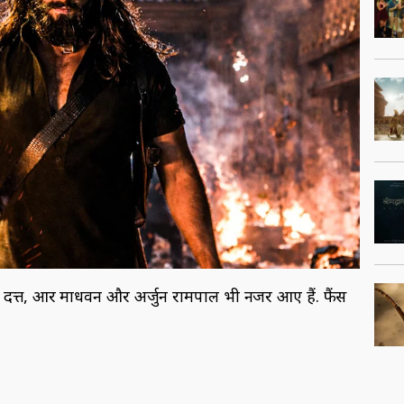
ंजय दत्त, आर माधवन और अर्जुन रामपाल भी नजर आए हैं. फैंस