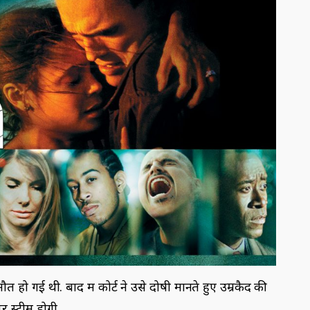
त हो गई थी. बाद में कोर्ट ने उसे दोषी मानते हुए उम्रकैद की
 स्ट्रीम होगी.