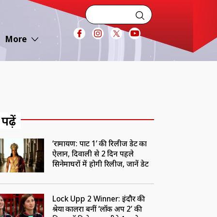
More
 पढ़ें
‘रामायण: पार्ट 1’ की रिलीज डेट का
ऐलान, दिवाली से 2 दिन पहले
सिनेमाघरों में होगी रिलीज, जानें डेट
Lock Upp 2 Winner: इंदौर की
श्रेया कालरा बनीं ‘लॉक अप 2’ की