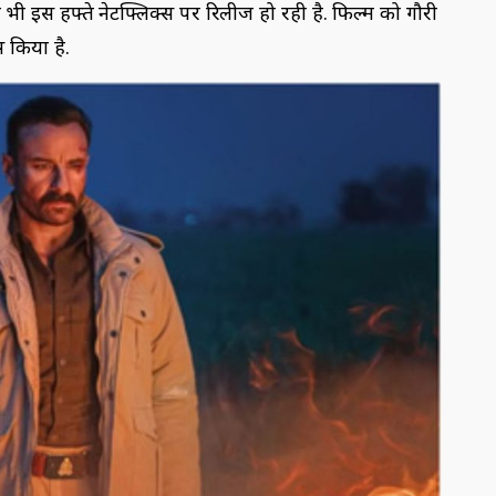
्म भी इस हफ्ते नेटफ्लिक्स पर रिलीज हो रही है. फिल्म को गौरी
स किया है.