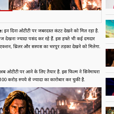
e:
इन दिनों ओटीटी पर जबरदस्त कंटेंट देखने को मिल रहा है.
ीरीज देखना ज्यादा पसंद कर रहे हैं. इस हफ्ते भी कई दमदार
 एक्शन, थ्रिलर और सस्पेंस का भरपूर तड़का देखने को मिलेगा.
’ अब ओटीटी पर आने के लिए तैयार है. इस फिल्म ने सिनेमाघरों
0 करोड़ रुपये से ज्यादा का कारोबार कर चुकी है.