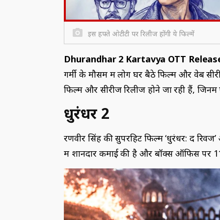
इस हफ्ते ओटीटी पर रिलीज होंगी ये फिल्में
Dhurandhar 2 Kartavya OTT Releas
गर्मी के मौसम में लोग घर बैठे फिल्में और वेब स
फिल्में और सीरीज रिलीज होने जा रही हैं, जिनमें
धुरंधर 2
रणवीर सिंह की सुपरहिट फिल्म ‘धुरंधर: द रिवेंज
में शानदार कमाई की है और बॉक्स ऑफिस पर 110