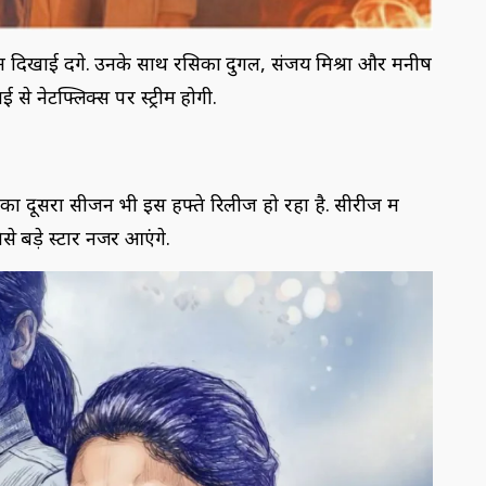
 दिखाई देंगे. उनके साथ रसिका दुगल, संजय मिश्रा और मनीष
से नेटफ्लिक्स पर स्ट्रीम होगी.
श का दूसरा सीजन भी इस हफ्ते रिलीज हो रहा है. सीरीज में
े बड़े स्टार नजर आएंगे.