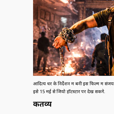
आदित्य धर के निर्देशन में बनी इस फिल्म में स
इसे 15 मई से जियो हॉटस्टार पर देख सकेंगे.
कर्तव्य